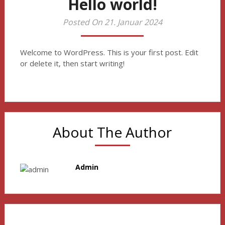
Hello world!
Posted On 21. Januar 2024
Welcome to WordPress. This is your first post. Edit
or delete it, then start writing!
About The Author
Admin