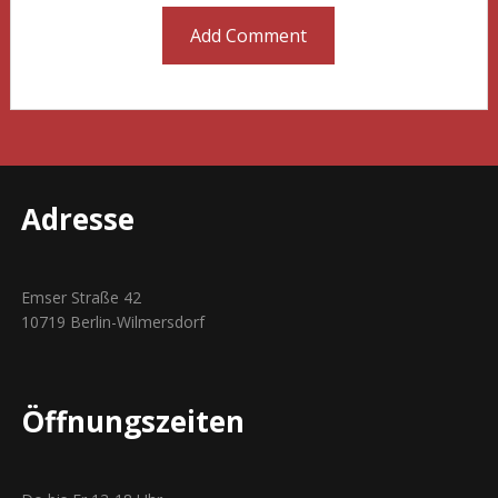
Adresse
Emser Straße 42
10719 Berlin-Wilmersdorf
Öffnungszeiten