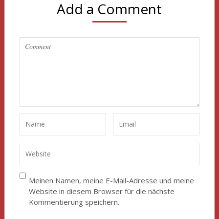
Add a Comment
Meinen Namen, meine E-Mail-Adresse und meine
Website in diesem Browser für die nächste
Kommentierung speichern.