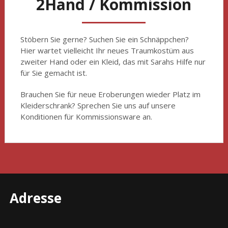
2Hand / Kommission
Stöbern Sie gerne? Suchen Sie ein Schnäppchen?
Hier wartet vielleicht Ihr neues Traumkostüm aus
zweiter Hand oder ein Kleid, das mit Sarahs Hilfe nur
für Sie gemacht ist.
Brauchen Sie für neue Eroberungen wieder Platz im
Kleiderschrank? Sprechen Sie uns auf unsere
Konditionen für Kommissionsware an.
Adresse