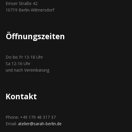
Emser Straße 42
10719 Berlin-Wilmersdorf
Öffnungszeiten
Do bis Fr 13-18 Uhr
Sa 12-16 Uhr
und nach Vereinbarung
Kontakt
Phone: +49 179 48 317 37
Email:
atelier@sarah-berlin.de