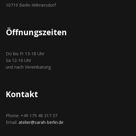
10719 Berlin-Wilmersdorf
Öffnungszeiten
Do bis Fr 13-18 Uhr
Sa 12-16 Uhr
und nach Vereinbarung
Kontakt
Phone: +49 179 48 317 37
Email:
atelier@sarah-berlin.de