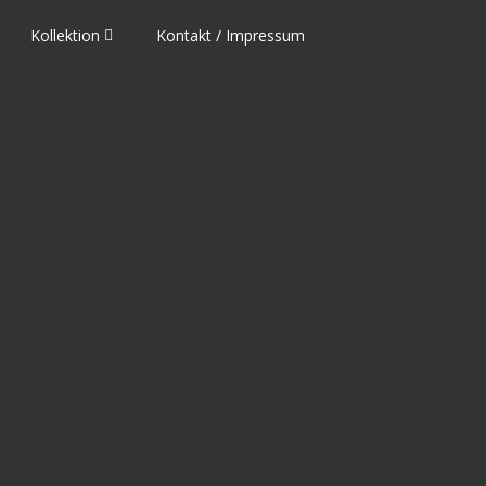
Kollektion
Kontakt / Impressum