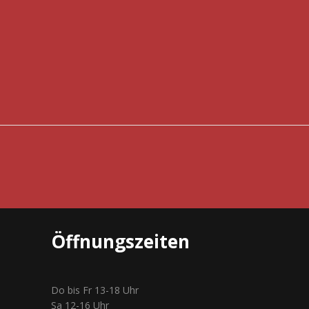
Öffnungszeiten
Do bis Fr 13-18 Uhr
Sa 12-16 Uhr