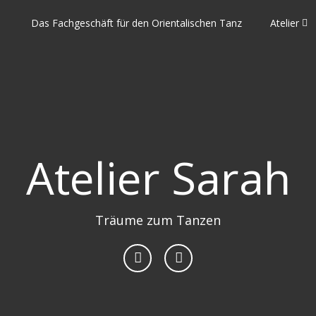
Das Fachgeschäft für den Orientalischen Tanz
Atelier
Atelier Sarah
Träume zum Tanzen